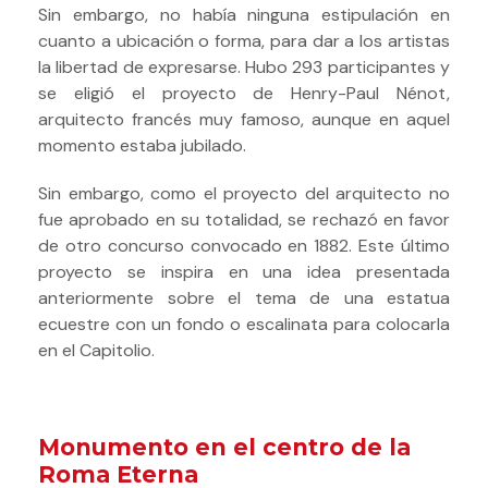
Sin embargo, no había ninguna estipulación en
cuanto a ubicación o forma, para dar a los artistas
la libertad de expresarse. Hubo 293 participantes y
se eligió el proyecto de Henry-Paul Nénot,
arquitecto francés muy famoso, aunque en aquel
momento estaba jubilado.
Sin embargo, como el proyecto del arquitecto no
fue aprobado en su totalidad, se rechazó en favor
de otro concurso convocado en 1882.
Este último
proyecto se inspira en una idea presentada
anteriormente sobre el tema de una estatua
ecuestre con un fondo o escalinata para colocarla
en el Capitolio.
Monumento en el centro de la
Roma Eterna