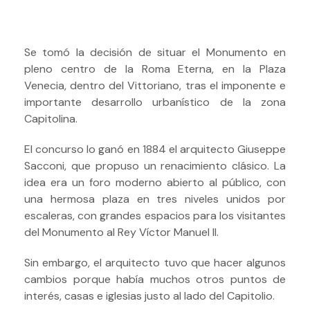
Se tomó la decisión de situar el Monumento en
pleno centro de la Roma Eterna, en la Plaza
Venecia, dentro del Vittoriano, tras el imponente e
importante desarrollo urbanístico de la zona
Capitolina.
El concurso lo ganó en 1884 el arquitecto Giuseppe
Sacconi, que propuso un renacimiento clásico. La
idea era un foro moderno abierto al público, con
una hermosa plaza en tres niveles unidos por
escaleras, con grandes espacios para los visitantes
del Monumento al Rey Víctor Manuel II.
Sin embargo, el arquitecto tuvo que hacer algunos
cambios porque había muchos otros puntos de
interés, casas e iglesias justo al lado del Capitolio.