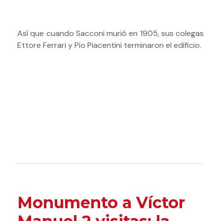
Así que cuando Sacconi murió en 1905, sus colegas
Ettore Ferrari y Pio Piacentini terminaron el edificio.
Monumento a Víctor