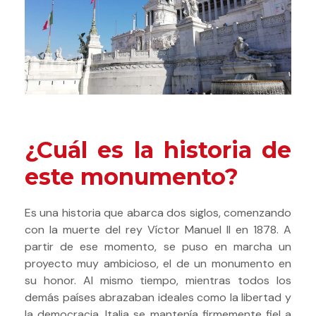
¿Cuál es la historia de
este monumento?
Es una historia que abarca dos siglos, comenzando
con la muerte del rey Víctor Manuel II en 1878. A
partir de ese momento, se puso en marcha un
proyecto muy ambicioso, el de un monumento en
su honor. Al mismo tiempo, mientras todos los
demás países abrazaban ideales como la libertad y
la democracia, Italia se mantenía firmemente fiel a