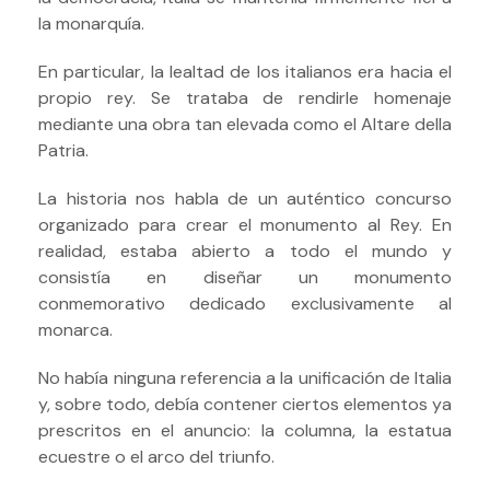
la monarquía.
En particular, la lealtad de los italianos era hacia el
propio rey. Se trataba de rendirle homenaje
mediante una obra tan elevada como el Altare della
Patria.
La historia nos habla de un auténtico concurso
organizado para crear el monumento al Rey. En
realidad, estaba abierto a todo el mundo y
consistía en diseñar un monumento
conmemorativo dedicado exclusivamente al
monarca.
No había ninguna referencia a la unificación de Italia
y, sobre todo, debía contener ciertos elementos ya
prescritos en el anuncio: la columna, la estatua
ecuestre o el arco del triunfo.