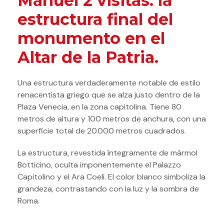
Manuel 2 visitas: la
estructura final del
monumento en el
Altar de la Patria.
Una estructura verdaderamente notable de estilo
renacentista griego que se alza justo dentro de la
Plaza Venecia, en la zona capitolina. Tiene 80
metros de altura y 100 metros de anchura, con una
superficie total de 20.000 metros cuadrados.
La estructura, revestida íntegramente de mármol
Botticino, oculta imponentemente el Palazzo
Capitolino y el Ara Coeli. El color blanco simboliza la
grandeza, contrastando con la luz y la sombra de
Roma.