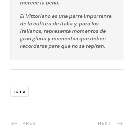
merece la pena.
El Vittoriano es una parte importante
de la cultura de Italia y, para los
italianos, representa momentos de
gran gloria y momentos que deben
recordarse para que no se repitan.
roma
PREV
NEXT