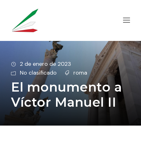
2 de enero de 2023
No clasificado
roma
El monumento a
Víctor Manuel II