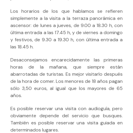
Los horarios de los que hablamos se refieren
simplemente a la visita a la terraza panorámica en
ascensor: de lunes a jueves, de 9.00 a 18.30 h, con
última entrada a las 17.45 h, y de viernes a domingo
y festivos, de 9.30 a 19.30 h, con última entrada a
las 18.45 h.
Desaconsejamos encarecidamente las primeras
horas de la mañana, que siempre están
abarrotadas de turistas.
Es mejor visitarlo después
de la hora de comer. Los menores de 18 años pagan
sólo 3,50 euros, al igual que los mayores de 65
años.
Es posible reservar una visita con audioguía, pero
obviamente depende del servicio que busques.
También es posible reservar una visita guiada en
determinados lugares.