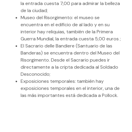
la entrada cuesta 7,00 para admirar la belleza
de la ciudad;
Museo del Risorgimento: el museo se
encuentra en el edificio de al lado y en su
interior hay reliquias, también de la Primera
Guerra Mundial, la entrada cuesta 5,00 euros ;
El Sacrario delle Bandiere (Santuario de las
Banderas) se encuentra dentro del Museo del
Risorgimento. Desde el Sacrario puedes ir
directamente a la cripta dedicada al Soldado
Desconocido;
Exposiciones temporales: también hay
exposiciones temporales en el interior, una de
las más importantes está dedicada a Pollock.