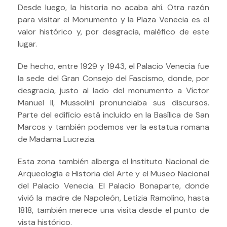
Desde luego, la historia no acaba ahí. Otra razón
para visitar el Monumento y la Plaza Venecia es el
valor histórico y, por desgracia, maléfico de este
lugar.
De hecho, entre 1929 y 1943, el Palacio Venecia fue
la sede del Gran Consejo del Fascismo, donde, por
desgracia, justo al lado del monumento a Víctor
Manuel II, Mussolini pronunciaba sus discursos.
Parte del edificio está incluido en la Basílica de San
Marcos y también podemos ver la estatua romana
de Madama Lucrezia.
Esta zona también alberga el Instituto Nacional de
Arqueología e Historia del Arte y el Museo Nacional
del Palacio Venecia.
El Palacio Bonaparte, donde
vivió la madre de Napoleón, Letizia Ramolino, hasta
1818, también merece una visita desde el punto de
vista histórico.