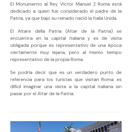
El Monumento al Rey Víctor Manuel 2 Roma está
dedicado a quien fue considerado el padre de la
Patria, ya que bajo su reinado nació la Italia Unida.
El Altare della Patria (Altar de la Patria) se
encuentra en la capital italiana y es de visita
obligada porque es representativo de una época
ciertamente muy lejana, pero al mismo tiempo
representativo de la propia Roma.
Se podría decir que es un verdadero punto de
referencia para los turistas que visitan Roma: es
difícil imaginar una visita a la capital italiana sin
pasar por el Altar de la Patria.