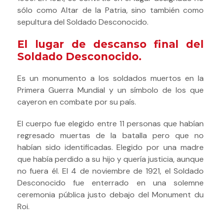
sólo como Altar de la Patria, sino también como
sepultura del Soldado Desconocido.
El lugar de descanso final del
Soldado Desconocido.
Es un monumento a los soldados muertos en la
Primera Guerra Mundial y un símbolo de los que
cayeron en combate por su país.
El cuerpo fue elegido entre 11 personas que habían
regresado muertas de la batalla pero que no
habían sido identificadas. Elegido por una madre
que había perdido a su hijo y quería justicia, aunque
no fuera él.
El 4 de noviembre de 1921, el Soldado
Desconocido fue enterrado en una solemne
ceremonia pública justo debajo del Monument du
Roi.