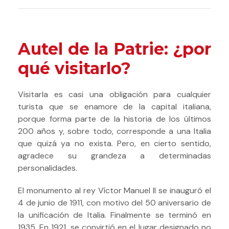
Autel de la Patrie: ¿por
qué visitarlo?
Visitarla es casi una obligación para cualquier
turista que se enamore de la capital italiana,
porque forma parte de la historia de los últimos
200 años y, sobre todo, corresponde a una Italia
que quizá ya no exista. Pero, en cierto sentido,
agradece su grandeza a determinadas
personalidades.
El monumento al rey Víctor Manuel II se inauguró el
4 de junio de 1911, con motivo del 50 aniversario de
la unificación de Italia.
Finalmente se terminó en
1935. En 1921, se convirtió en el lugar designado no