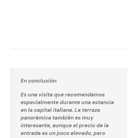
En conclusión:
Es una visita que recomendamos
especialmente durante una estancia
en la capital italiana. La terraza
panorámica también es muy
interesante, aunque el precio de la
entrada es un poco elevado, pero