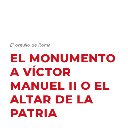
El orgullo de Roma
EL MONUMENTO
A VÍCTOR
MANUEL II O EL
ALTAR DE LA
PATRIA