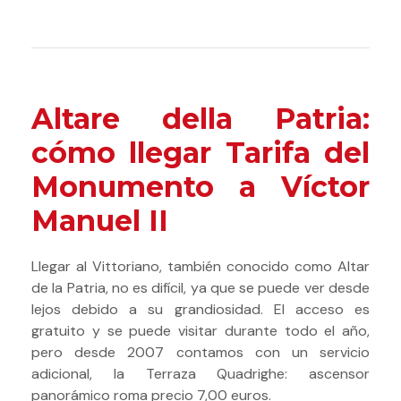
Altare della Patria:
cómo llegar Tarifa del
Monumento a Víctor
Manuel II
Llegar al Vittoriano, también conocido como Altar
de la Patria, no es difícil, ya que se puede ver desde
lejos debido a su grandiosidad. El acceso es
gratuito y se puede visitar durante todo el año,
pero desde 2007 contamos con un servicio
adicional, la Terraza Quadrighe: ascensor
panorámico roma precio 7,00 euros.