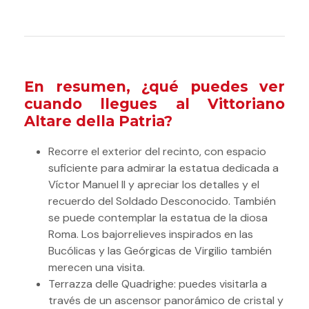
En resumen, ¿qué puedes ver
cuando llegues al Vittoriano
Altare della Patria?
Recorre el exterior del recinto, con espacio
suficiente para admirar la estatua dedicada a
Víctor Manuel II y apreciar los detalles y el
recuerdo del Soldado Desconocido. También
se puede contemplar la estatua de la diosa
Roma. Los bajorrelieves inspirados en las
Bucólicas y las Geórgicas de Virgilio también
merecen una visita.
Terrazza delle Quadrighe: puedes visitarla a
través de un ascensor panorámico de cristal y