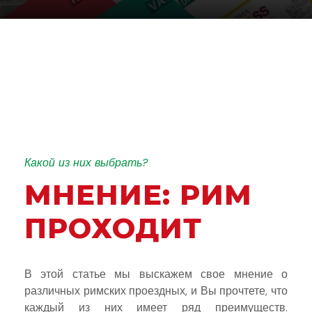
Какой из них выбрать?
МНЕНИЕ: РИМ
ПРОХОДИТ
В этой статье мы выскажем свое мнение о
различных римских проездных, и Вы прочтете, что
каждый из них имеет ряд преимуществ.