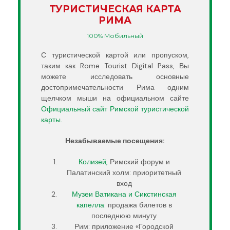
ТУРИСТИЧЕСКАЯ КАРТА
РИМА
100% Мобильный
С туристической картой или пропуском,
таким как Rome Tourist Digital Pass, Вы
можете исследовать основные
достопримечательности Рима одним
щелчком мыши на официальном сайте
Официальный сайт Римской туристической
карты.
Незабываемые посещения:
Колизей,
Римский форум и
Палатинский холм: приоритетный
вход
Музеи Ватикана и Сикстинская
капелла
: продажа билетов в
последнюю минуту
Рим: приложение «Городской