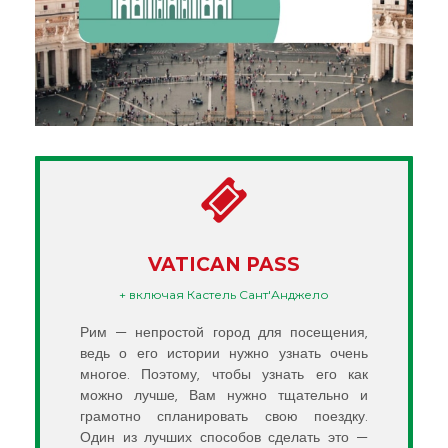
VATICAN PASS
+ включая Кастель Сант'Анджело
Рим — непростой город для посещения,
ведь о его истории нужно узнать очень
многое. Поэтому, чтобы узнать его как
можно лучше, Вам нужно тщательно и
грамотно спланировать свою поездку.
Один из лучших способов сделать это —