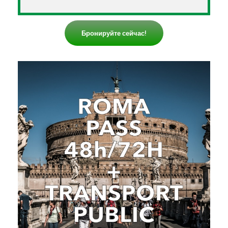
Бронируйте сейчас!