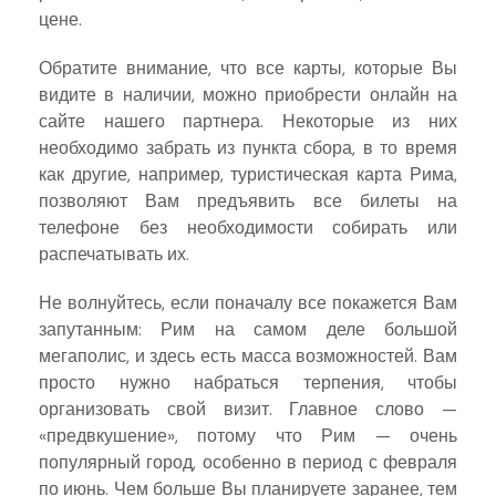
цене.
Обратите внимание, что все карты, которые Вы
видите в наличии, можно приобрести онлайн на
сайте нашего партнера. Некоторые из них
необходимо забрать из пункта сбора, в то время
как другие, например, туристическая карта Рима,
позволяют Вам предъявить все билеты на
телефоне без необходимости собирать или
распечатывать их.
Не волнуйтесь, если поначалу все покажется Вам
запутанным: Рим на самом деле большой
мегаполис, и здесь есть масса возможностей. Вам
просто нужно набраться терпения, чтобы
организовать свой визит. Главное слово —
«предвкушение», потому что Рим — очень
популярный город, особенно в период с февраля
по июнь. Чем больше Вы планируете заранее, тем