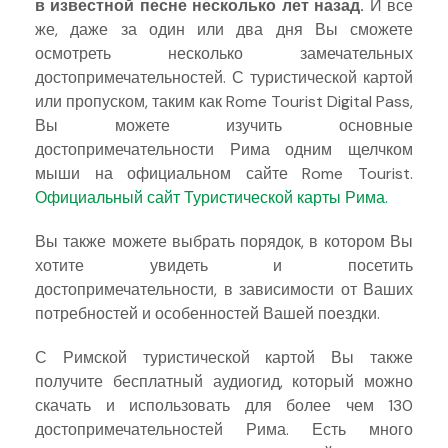
в известной песне несколько лет назад.
И все
же, даже за один или два дня Вы сможете
осмотреть несколько замечательных
достопримечательностей. С туристической картой
или пропуском, таким как Rome Tourist Digital Pass,
Вы можете изучить основные
достопримечательности Рима одним щелчком
мыши на официальном сайте Rome Tourist.
Официальный сайт Туристической карты Рима.
Вы также можете выбрать порядок, в котором Вы
хотите увидеть и посетить
достопримечательности, в зависимости от Ваших
потребностей и особенностей Вашей поездки.
С Римской туристической картой Вы также
получите бесплатный аудиогид, который можно
скачать и использовать для более чем 130
достопримечательностей Рима. Есть много