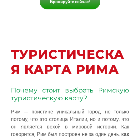
Бронируйте сейчас!
ТУРИСТИЧЕСКА
Я КАРТА РИМА
Почему стоит выбрать Римскую
туристическую карту?
Рим — поистине уникальный город: не только
потому, что это столица Италии, но и потому, что
он является вехой в мировой истории. Как
говорится, Рим был построен не за один день,
как