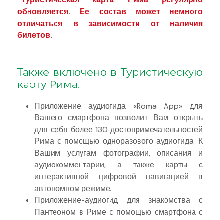
обновляется. Ее состав может немного
отличаться в зависимости от наличия
билетов.
Также включено в Туристическую
карту Рима:
Приложение аудиогида «Roma App» для
Вашего смартфона позволит Вам открыть
для себя более 130 достопримечательностей
Рима с помощью одноразового аудиогида. К
Вашим услугам фотографии, описания и
аудиокомментарии, а также карты с
интерактивной цифровой навигацией в
автономном режиме.
Приложение-аудиогид для знакомства с
Пантеоном в Риме с помощью смартфона с