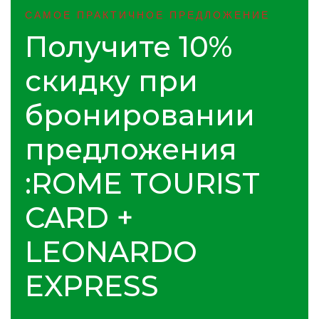
САМОЕ ПРАКТИЧНОЕ ПРЕДЛОЖЕНИЕ
Получите 10%
скидку при
бронировании
предложения
:ROME TOURIST
CARD +
LEONARDO
EXPRESS