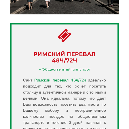
РИМСКИЙ ПЕРЕВАЛ
48Ч/72Ч
+ Общественный транспорт
Сайт
Римский перевал 48ч/72ч
идеально
подходит для тех, кто хочет посетить
столицу в аутентичной манере и с точными
целями. Она идеальна, потому что дает
Вам возможность посетить два места по
Вашему выбору и неограниченное
количество поездок на общественном
транспорте в течение 3 дней, начиная с
первого использования карты или, в случае