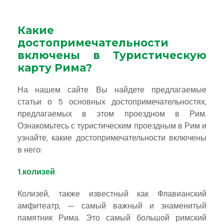
Какие
достопримечательности
включены в Туристическую
карту Рима?
На нашем сайте Вы найдете предлагаемые
статьи о 5 основных достопримечательностях,
предлагаемых в этом проездном в Рим.
Ознакомьтесь с туристическим проездным в Рим и
узнайте, какие достопримечательности включены
в него:
1.колизей
Колизей, также известный как Флавианский
амфитеатр, — самый важный и знаменитый
памятник Рима. Это самый большой римский