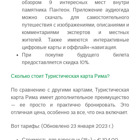
обзором 9 интересных мест внутри
памятника Пантеон. Приложение аудиогида
можно скачать для самостоятельного
путешествия с изображениями, описаниями и
комментариями экспертов и местных
жителей. Также имеются интерактивные
цифровые карты и оффлайн-навигация.
При покупке будущего билета
предоставляется скидка 10%.
Сколько стоит Туристическая карта Рима?
По сравнению с другими картами, Туристическая
карта Рима имеет дополнительное преимущество
— ее просто и практично бронировать. Это
отличная цена, особенно за все, что она включает.
Вот тарифы: (Обновлено 23 января 2023 г.)
Стоимость для взрослых (18+) = € 104.00