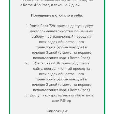
с Rome 48h Pass, в течение 2 дней.
Посещение включало в себя:
Roma Pass 72h: прямой доступ к двум
достопримечательностям по Вашему
выбору, неограниченный проезд на
всех видах общественного
транспорта (кроме поездов) в
течение 3 дней (с момента первого
использования карты Roma Pass)
Roma Pass 48h: прямой доступ к
сайту, неограниченный проезд на
всех видах общественного
транспорта (кроме поездов) в
течение 2 дней (с момента первого
использования карты Roma Pass)
Доступ к контролируемым туалетам в
сети P.Stop
Список цен: