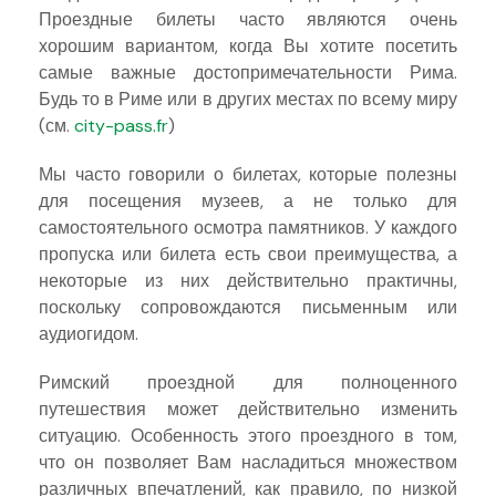
Проездные билеты часто являются очень
хорошим вариантом, когда Вы хотите посетить
самые важные достопримечательности Рима.
Будь то в Риме или в других местах по всему миру
(см.
city-pass.fr
)
Мы часто говорили о билетах, которые полезны
для посещения музеев, а не только для
самостоятельного осмотра памятников.
У каждого
пропуска или билета есть свои преимущества, а
некоторые из них действительно практичны,
поскольку сопровождаются письменным или
аудиогидом.
Римский проездной для полноценного
путешествия может действительно изменить
ситуацию. Особенность этого проездного в том,
что он позволяет Вам насладиться множеством
различных впечатлений, как правило, по низкой