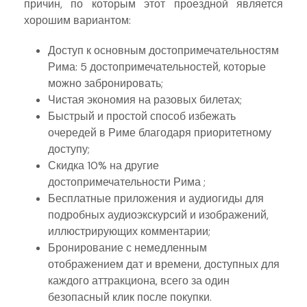
причин, по которым этот проездной является
хорошим вариантом:
Доступ к основным достопримечательностям
Рима: 5 достопримечательностей, которые
можно забронировать;
Чистая экономия на разовых билетах;
Быстрый и простой способ избежать
очередей в Риме благодаря приоритетному
доступу;
Скидка 10% на другие
достопримечательности Рима ;
Бесплатные приложения и аудиогиды для
подробных аудиоэкскурсий и изображений,
иллюстрирующих комментарии;
Бронирование с немедленным
отображением дат и времени, доступных для
каждого аттракциона, всего за один
безопасный клик после покупки.