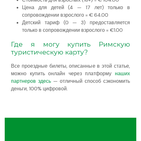
Цена для детей (4 — 17 лет) только в
сопровождении взрослого = € 64.00
Детский тариф (0 — 3) предоставляется
только в сопровождении взрослого = €1.00
Где я могу купить Римскую
туристическую карту?
Все проездные билеты, описанные в этой статье,
можно купить онлайн через платформу
наших
партнеров здесь
— отличный способ сэкономить
деньги, 100% цифровой.