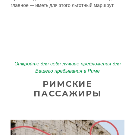
главное — иметь для этого льготный маршрут.
Откройте для себя лучшие предложения для
Вашего пребывания в Риме
РИМСКИЕ
ПАССАЖИРЫ