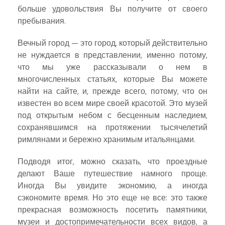
больше удовольствия Вы получите от своего
пребывания.
Вечный город — это город, который действительно
не нуждается в представлении, именно потому,
что мы уже рассказывали о нем в
многочисленных статьях, которые Вы можете
найти на сайте, и, прежде всего, потому, что он
известен во всем мире своей красотой.
Это музей
под открытым небом с бесценным наследием,
сохранявшимся на протяжении тысячелетий
римлянами и бережно хранимым итальянцами.
Подводя итог, можно сказать, что проездные
делают Ваше путешествие намного проще.
Иногда Вы увидите экономию, а иногда
сэкономите время. Но это еще не все: это также
прекрасная возможность посетить памятники,
музеи и достопримечательности всех видов, а