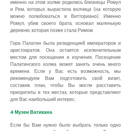
именно на этом холме родились близнецы Ромул
и Рем, которых вырастила волчица (на которую
можно полюбоваться в Витториано). Именно
Ромул, убив своего брата, основал маленькую
деревню, которая позже стала Римом.
Гора Палатин была резиденцией императоров и
аристократов. Она остается исключительным
местом для посещения и изучения. Посещение
Палатинского холма может занять очень много
времени. Если у Вас есть возможность, мы
рекомендуем Вам подготовить свой визит,
составив план, чтобы Вы могли расставить
приоритеты в тех местах, которые представляют
для Вас наибольший интерес.
4 Музеи Ватикана
Если бы Вам нужно было выбрать только одно