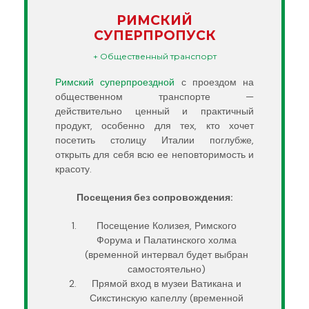
РИМСКИЙ
СУПЕРПРОПУСК
+ Общественный транспорт
Римский суперпроездной
с проездом на
общественном транспорте —
действительно ценный и практичный
продукт, особенно для тех, кто хочет
посетить столицу Италии поглубже,
открыть для себя всю ее неповторимость и
красоту.
Посещения без сопровождения:
Посещение Колизея, Римского
Форума и Палатинского холма
(временной интервал будет выбран
самостоятельно)
Прямой вход в музеи Ватикана и
Сикстинскую капеллу (временной