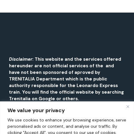
Disclaimer
: This website and the services offered
hereunder are not official services of the and
have not been sponsored of aproved by
TRENITALIA Department which is the public
authority responsible for the Leonardo Express
train. You will find the official website by searching
Trenitalia on Google or others.
We value your privacy
We use cookies to enhance your browsing experience, serve
personalised ads or content, and analyse our traffic. By
clicking "Accept All", you consent to our use of cookies.