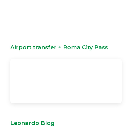
Airport transfer + Roma City Pass
Leonardo Blog