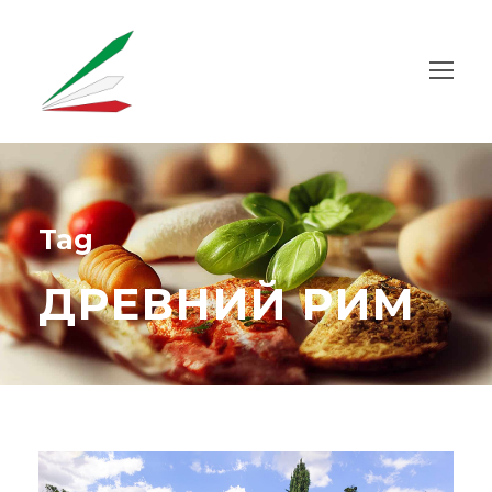
Tag
ДРЕВНИЙ РИМ