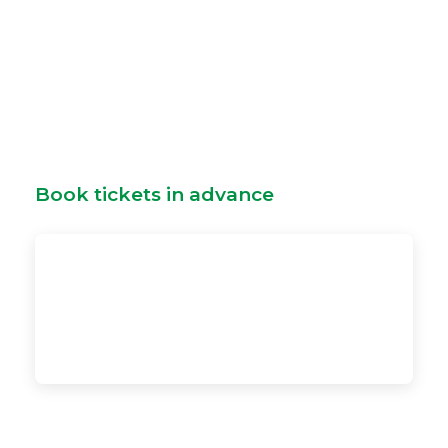
Book tickets in advance