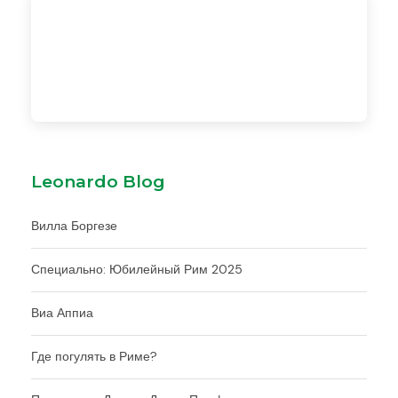
Leonardo Blog
Вилла Боргезе
Специально: Юбилейный Рим 2025
Виа Аппиа
Где погулять в Риме?