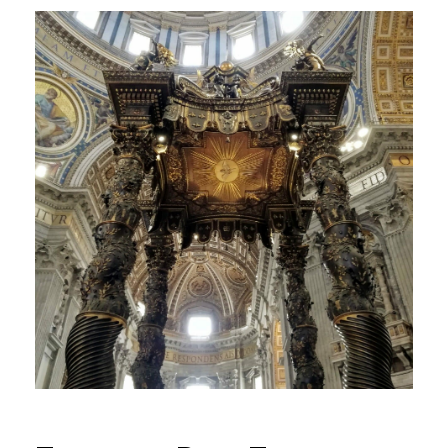
12.09.2022