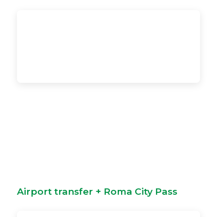
Airport transfer + Roma City Pass