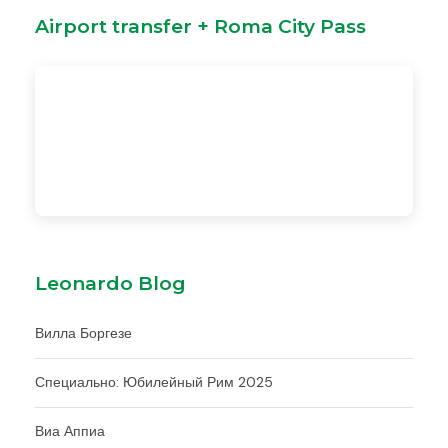
Airport transfer + Roma City Pass
Leonardo Blog
Вилла Боргезе
Специально: Юбилейный Рим 2025
Виа Аппиа