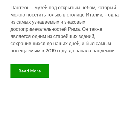
Пантеон - музей под открытым небом, который
можно посетить только в столице Италии, - одна
из самых узнаваемых и знаковых
достопримечательностей Рима. Он также
является одним из старейших зданий,
сохранившихся до наших дней, и был самым
посещаемым в 2019 году, до начала пандемии.
Read More
djami
Неклассифицированный