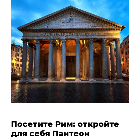
01.08.2022
Посетите Рим: откройте
для себя Пантеон