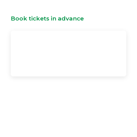
Book tickets in advance