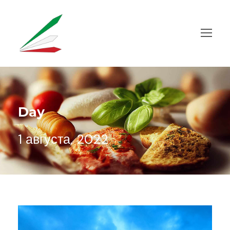
Day
1 августа, 2022