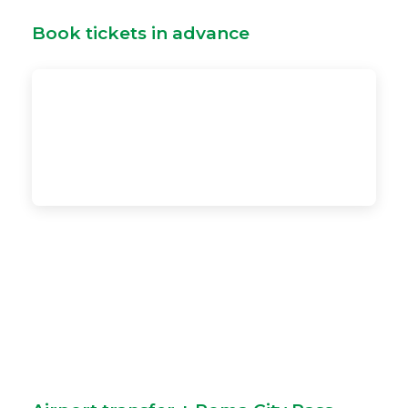
Book tickets in advance