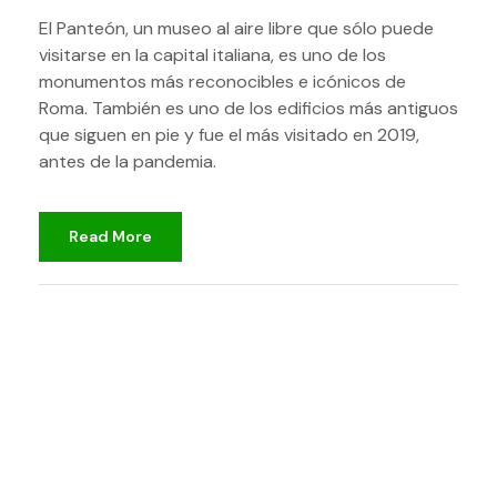
El Panteón, un museo al aire libre que sólo puede
visitarse en la capital italiana, es uno de los
monumentos más reconocibles e icónicos de
Roma. También es uno de los edificios más antiguos
que siguen en pie y fue el más visitado en 2019,
antes de la pandemia.
Read More
djami
No clasificado