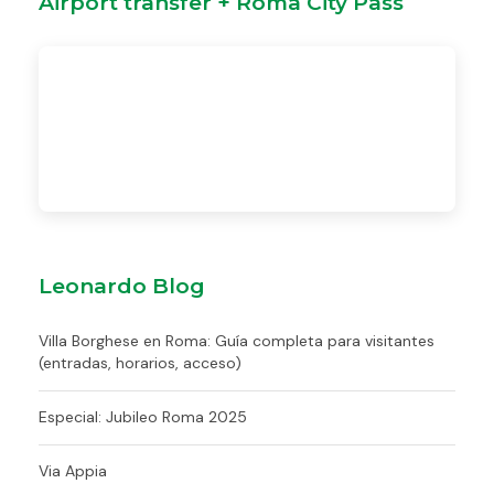
Airport transfer + Roma City Pass
Leonardo Blog
Villa Borghese en Roma: Guía completa para visitantes
(entradas, horarios, acceso)
Especial: Jubileo Roma 2025
Via Appia