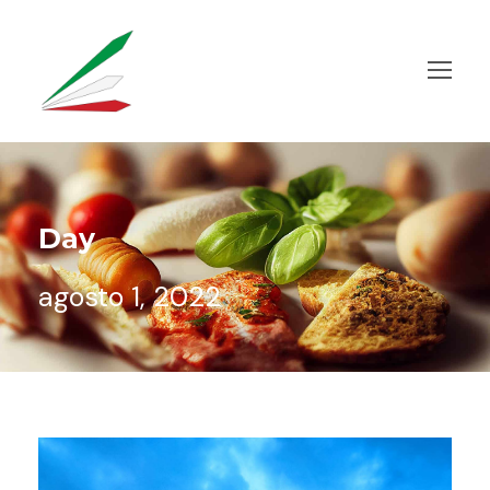
Day
agosto 1, 2022