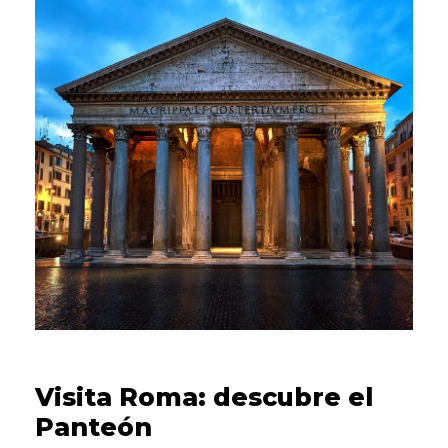
1 DE AGOSTO DE 2022
Visita Roma: descubre el
Panteón