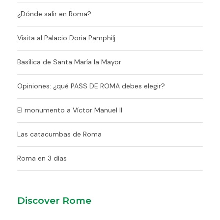
¿Dónde salir en Roma?
Visita al Palacio Doria Pamphilj
Basílica de Santa María la Mayor
Opiniones: ¿qué PASS DE ROMA debes elegir?
El monumento a Víctor Manuel II
Las catacumbas de Roma
Roma en 3 días
Discover Rome