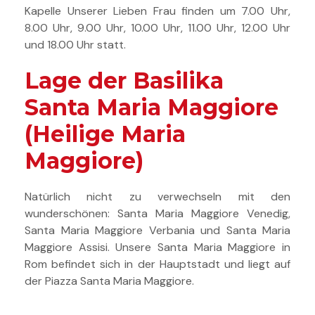
Kapelle Unserer Lieben Frau finden um 7.00 Uhr,
8.00 Uhr, 9.00 Uhr, 10.00 Uhr, 11.00 Uhr, 12.00 Uhr
und 18.00 Uhr statt.
Lage der Basilika
Santa Maria Maggiore
(Heilige Maria
Maggiore)
Natürlich nicht zu verwechseln mit den
wunderschönen: Santa Maria Maggiore Venedig,
Santa Maria Maggiore Verbania und Santa Maria
Maggiore Assisi. Unsere Santa Maria Maggiore in
Rom befindet sich in der Hauptstadt und liegt auf
der Piazza Santa Maria Maggiore.