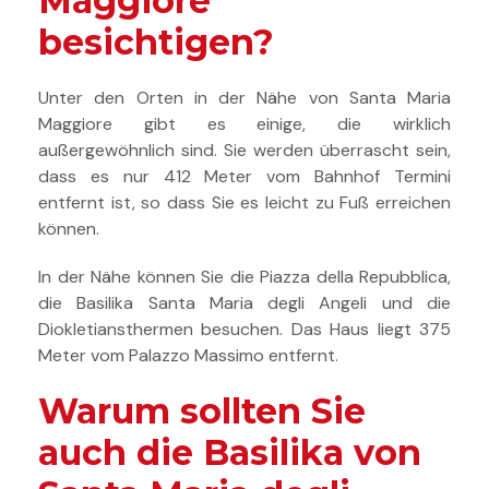
Maggiore
besichtigen?
Unter den Orten in der Nähe von Santa Maria
Maggiore gibt es einige, die wirklich
außergewöhnlich sind. Sie werden überrascht sein,
dass es nur 412 Meter vom Bahnhof Termini
entfernt ist, so dass Sie es leicht zu Fuß erreichen
können.
In der Nähe können Sie die Piazza della Repubblica,
die Basilika Santa Maria degli Angeli und die
Diokletiansthermen besuchen. Das Haus liegt 375
Meter vom Palazzo Massimo entfernt.
Warum sollten Sie
auch die Basilika von