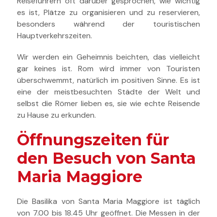
Reiseführern oft darüber gesprochen, wie wichtig
es ist, Plätze zu organisieren und zu reservieren,
besonders während der touristischen
Hauptverkehrszeiten.
Wir werden ein Geheimnis beichten, das vielleicht
gar keines ist. Rom wird immer von Touristen
überschwemmt, natürlich im positiven Sinne. Es ist
eine der meistbesuchten Städte der Welt und
selbst die Römer lieben es, sie wie echte Reisende
zu Hause zu erkunden.
Öffnungszeiten für
den Besuch von Santa
Maria Maggiore
Die Basilika von Santa Maria Maggiore ist täglich
von 7.00 bis 18.45 Uhr geöffnet. Die Messen in der