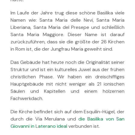
Im Laufe der Jahre trug diese schöne Basilika viele
Namen wie: Santa Maria delle Nevi, Santa Maria
Liberiana, Santa Maria del Presepe und schließlich
Santa Maria Maggiore. Dieser Name ist darauf
zurückzuführen, dass sie die größte der 26 Kirchen
in Rom ist, die der Jungfrau Maria geweiht sind.
Das Gebäude hat heute noch die Originalität seiner
Struktur und ist ein kulturelles Juwel aus der frühen
christlichen Phase. Wir haben ein dreischiffiges
Hauptgebäude mit nicht weniger als 21 ionischen
Säulen und Kapitellen und einem hölzernen
Fachwerkdach.
Die Kirche befindet sich auf dem Esquilin-Hügel, der
durch die Via Merulana und
die Basilika von San
Giovanni in Laterano ideal
verbunden ist.