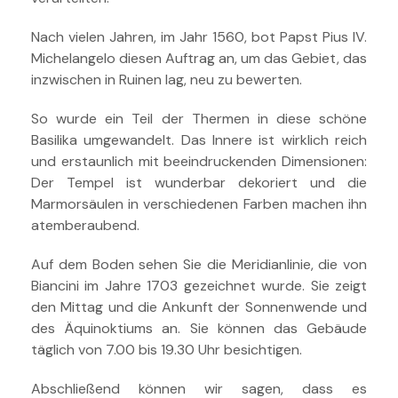
Nach vielen Jahren, im Jahr 1560, bot Papst Pius IV.
Michelangelo diesen Auftrag an, um das Gebiet, das
inzwischen in Ruinen lag, neu zu bewerten.
So wurde ein Teil der Thermen in diese schöne
Basilika umgewandelt.
Das Innere ist wirklich reich
und erstaunlich mit beeindruckenden Dimensionen:
Der Tempel ist wunderbar dekoriert und die
Marmorsäulen in verschiedenen Farben machen ihn
atemberaubend.
Auf dem Boden sehen Sie die Meridianlinie, die von
Biancini im Jahre 1703 gezeichnet wurde. Sie zeigt
den Mittag und die Ankunft der Sonnenwende und
des Äquinoktiums an. Sie können das Gebäude
täglich von 7.00 bis 19.30 Uhr besichtigen.
Abschließend können wir sagen, dass es