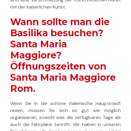
mit der kaiserlichen Kunst.
Wann sollte man die
Basilika besuchen?
Santa Maria
Maggiore
?
Öffnungszeiten von
Santa Maria Maggiore
Rom.
Wenn Sie in die schöne italienische Hauptstadt
reisen, müssen Sie sich so gut wie möglich
organisieren, sowohl was die verfügbaren Tage als
auch die Fahrpläne betrifft. Wir haben in unseren