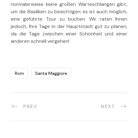
normalerweise keine großen Warteschlangen gibt,
um die Basiliken zu besichtigen; es ist auch möglich,
eine geführte Tour zu buchen. Wir raten Ihnen
jedoch, Ihre Tage in der Hauptstadt gut zu planen,
da die Tage zwischen einer Schönheit und einer
anderen schnell vergehen!
Rom
Santa Maggiore
PREV
NEXT