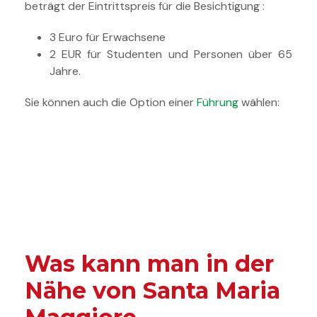
beträgt der Eintrittspreis für die Besichtigung :
3 Euro für Erwachsene
2 EUR für Studenten und Personen über 65
Jahre.
Sie können auch die Option einer
Führung
wählen:
Was kann man in der
Nähe von Santa Maria