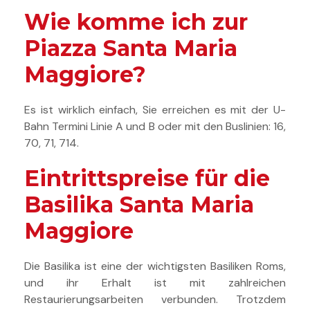
Wie komme ich zur
Piazza Santa Maria
Maggiore?
Es ist wirklich einfach, Sie erreichen es mit der U-
Bahn Termini Linie A und B oder mit den Buslinien: 16,
70, 71, 714.
Eintrittspreise für die
Basilika Santa Maria
Maggiore
Die Basilika ist eine der wichtigsten Basiliken Roms,
und ihr Erhalt ist mit zahlreichen
Restaurierungsarbeiten verbunden. Trotzdem