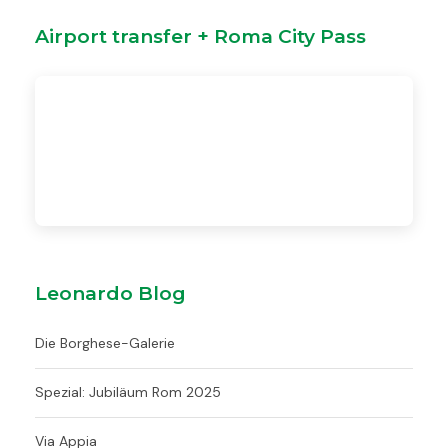
Airport transfer + Roma City Pass
Leonardo Blog
Die Borghese-Galerie
Spezial: Jubiläum Rom 2025
Via Appia