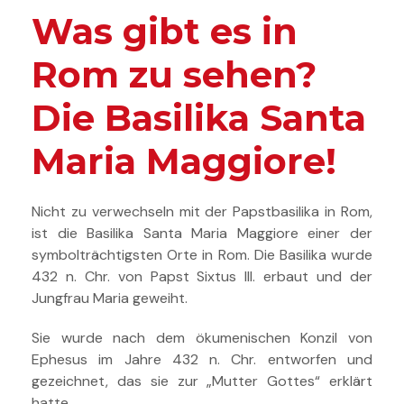
Was gibt es in
Rom zu sehen?
Die Basilika Santa
Maria Maggiore!
Nicht zu verwechseln mit der Papstbasilika in Rom,
ist die Basilika Santa Maria Maggiore einer der
symbolträchtigsten Orte in Rom. Die Basilika wurde
432 n. Chr. von Papst Sixtus III. erbaut und der
Jungfrau Maria geweiht.
Sie wurde nach dem ökumenischen Konzil von
Ephesus im Jahre 432 n. Chr. entworfen und
gezeichnet, das sie zur „Mutter Gottes“ erklärt
hatte.