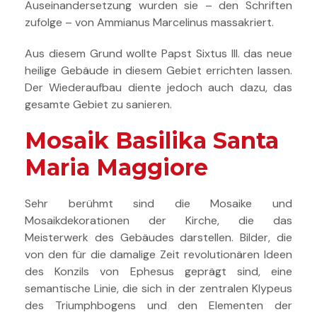
Auseinandersetzung wurden sie – den Schriften
zufolge – von Ammianus Marcelinus massakriert.
Aus diesem Grund wollte Papst Sixtus III. das neue
heilige Gebäude in diesem Gebiet errichten lassen.
Der Wiederaufbau diente jedoch auch dazu, das
gesamte Gebiet zu sanieren.
Mosaik
Basilika Santa
Maria Maggiore
Sehr berühmt sind die Mosaike und
Mosaikdekorationen der Kirche, die das
Meisterwerk des Gebäudes darstellen. Bilder, die
von den für die damalige Zeit revolutionären Ideen
des Konzils von Ephesus geprägt sind, eine
semantische Linie, die sich in der zentralen Klypeus
des Triumphbogens und den Elementen der