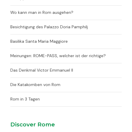
Wo kann man in Rom ausgehen?
Besichtigung des Palazzo Doria Pamphilj
Basilika Santa Maria Maggiore
Meinungen: ROME-PASS, welcher ist der richtige?
Das Denkmal Victor Emmanuel II
Die Katakomben von Rom
Rom in 3 Tagen
Discover Rome