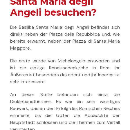
Santa Maria degli
Angeli besuchen?
Die Basilika Santa Maria degli Angeli befindet sich
direkt neben der Piazza della Repubblica und, wie
bereits erwähnt, neben der Piazza di Santa Maria
Maggiore.
Die erste wurde von Michelangelo entworfen und
ist die einzige Renaissancekirche in Rom. Ihr
Äußeres ist besonders dekadent und ihr Inneres ist
sehr interessant.
An dieser Stelle befanden sich einst die
Diokletiansthermen. Es war ein sehr wichtiges
Bauwerk, das an den Erfolg des Römischen Reiches
erinnerte, bis die Goten die Aquädukte der
Hauptstadt schlossen und die Thermen zum Verfall
verurteilten.