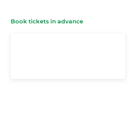
Book tickets in advance