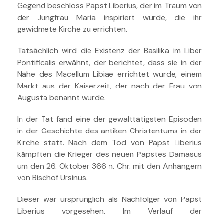
Gegend beschloss Papst Liberius, der im Traum von
der Jungfrau Maria inspiriert wurde, die ihr
gewidmete Kirche zu errichten.
Tatsächlich wird die Existenz der Basilika im Liber
Pontificalis erwähnt, der berichtet, dass sie in der
Nähe des Macellum Libiae errichtet wurde, einem
Markt aus der Kaiserzeit, der nach der Frau von
Augusta benannt wurde.
In der Tat fand eine der gewalttätigsten Episoden
in der Geschichte des antiken Christentums in der
Kirche statt. Nach dem Tod von Papst Liberius
kämpften die Krieger des neuen Papstes Damasus
um den 26. Oktober 366 n. Chr. mit den Anhängern
von Bischof Ursinus.
Dieser war ursprünglich als Nachfolger von Papst
Liberius vorgesehen. Im Verlauf der