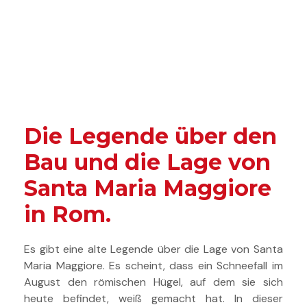
Die Legende über den
Bau und die Lage von
Santa Maria Maggiore
in Rom.
Es gibt eine alte Legende über die Lage von Santa
Maria Maggiore. Es scheint, dass ein Schneefall im
August den römischen Hügel, auf dem sie sich
heute befindet, weiß gemacht hat. In dieser