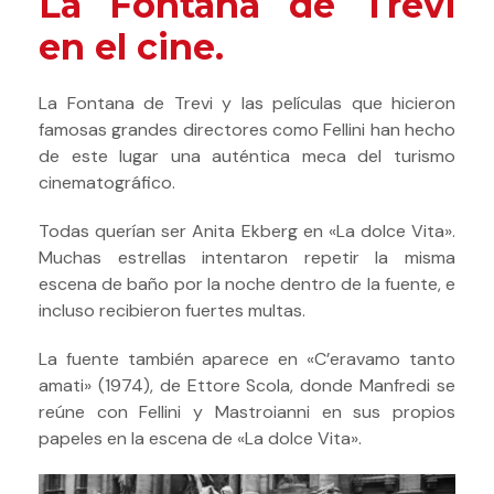
La Fontana de Trevi
en el cine.
La Fontana de Trevi y las películas que hicieron
famosas grandes directores como Fellini han hecho
de este lugar una auténtica meca del turismo
cinematográfico.
Todas querían ser Anita Ekberg en «La dolce Vita».
Muchas estrellas intentaron repetir la misma
escena de baño por la noche dentro de la fuente, e
incluso recibieron fuertes multas.
La fuente también aparece en «C’eravamo tanto
amati» (1974), de Ettore Scola, donde Manfredi se
reúne con Fellini y Mastroianni en sus propios
papeles en la escena de «La dolce Vita».