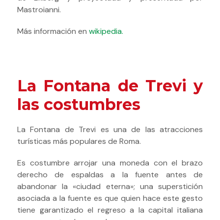
Mastroianni.
Más información en
wikipedia.
La Fontana de Trevi y
las costumbres
La Fontana de Trevi es una de las atracciones
turísticas más populares de Roma.
Es costumbre arrojar una moneda con el brazo
derecho de espaldas a la fuente antes de
abandonar la «ciudad eterna»; una superstición
asociada a la fuente es que quien hace este gesto
tiene garantizado el regreso a la capital italiana