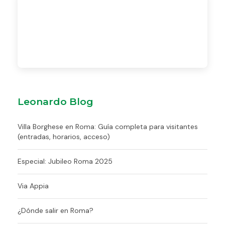
Leonardo Blog
Villa Borghese en Roma: Guía completa para visitantes
(entradas, horarios, acceso)
Especial: Jubileo Roma 2025
Via Appia
¿Dónde salir en Roma?