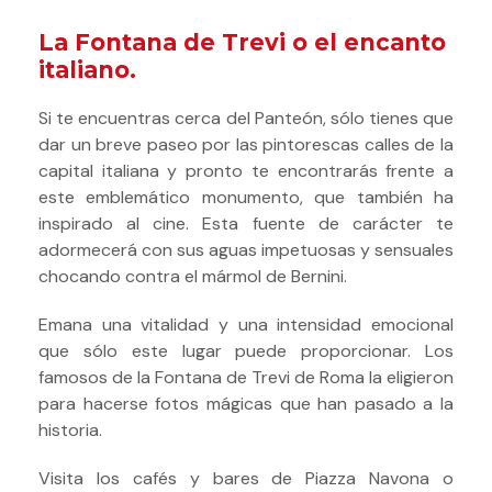
La Fontana de Trevi o el encanto
italiano.
Si te encuentras cerca del Panteón, sólo tienes que
dar un breve paseo por las pintorescas calles de la
capital italiana y pronto te encontrarás frente a
este emblemático monumento, que también ha
inspirado al cine. Esta fuente de carácter te
adormecerá con sus aguas impetuosas y sensuales
chocando contra el mármol de Bernini.
Emana una vitalidad y una intensidad emocional
que sólo este lugar puede proporcionar.
Los
famosos de la Fontana de Trevi de Roma la eligieron
para hacerse fotos mágicas que han pasado a la
historia.
Visita los cafés y bares de Piazza Navona o