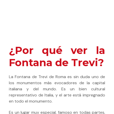
¿Por qué ver la
Fontana de Trevi?
La Fontana de Trevi de Roma es sin duda uno de
los monumentos más evocadores de la capital
italiana y del mundo. Es un bien cultural
representativo de Italia, y el arte está impregnado
en todo el monumento.
Es un lugar muy especial, famoso en todas partes,