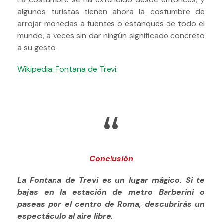
algunos turistas tienen ahora la costumbre de
arrojar monedas a fuentes o estanques de todo el
mundo, a veces sin dar ningún significado concreto
a su gesto.
Wikipedia: Fontana de Trevi.
“
Conclusión
La Fontana de Trevi es un lugar mágico. Si te
bajas en la estación de metro Barberini o
paseas por el centro de Roma, descubrirás un
espectáculo al aire libre.