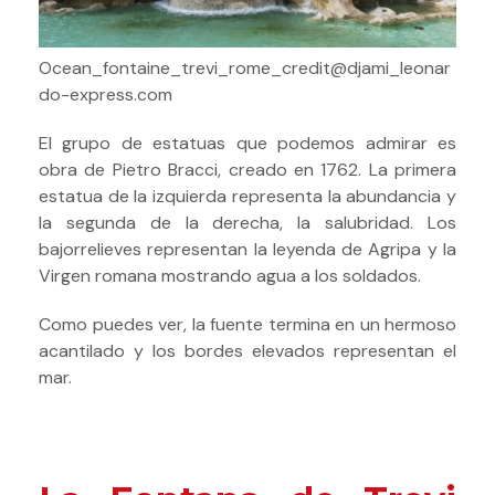
Ocean_fontaine_trevi_rome_credit@djami_leonar
do-express.com
El grupo de estatuas que podemos admirar es
obra de Pietro Bracci, creado en 1762. La primera
estatua de la izquierda representa la abundancia y
la segunda de la derecha, la salubridad. Los
bajorrelieves representan la leyenda de Agripa y la
Virgen romana mostrando agua a los soldados.
Como puedes ver, la fuente termina en un hermoso
acantilado y los bordes elevados representan el
mar.