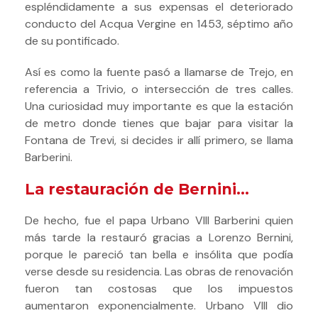
espléndidamente a sus expensas el deteriorado
conducto del Acqua Vergine en 1453, séptimo año
de su pontificado.
Así es como la fuente pasó a llamarse de Trejo, en
referencia a Trivio, o intersección de tres calles.
Una curiosidad muy importante es que la estación
de metro donde tienes que bajar para visitar la
Fontana de Trevi, si decides ir allí primero, se llama
Barberini.
La restauración de Bernini…
De hecho, fue el papa Urbano VIII Barberini quien
más tarde la restauró gracias a Lorenzo Bernini,
porque le pareció tan bella e insólita que podía
verse desde su residencia.
Las obras de renovación
fueron tan costosas que los impuestos
aumentaron exponencialmente. Urbano VIII dio