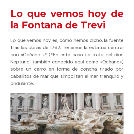
Lo que vemos hoy de
la Fontana de Trevi
Lo que vemos hoy es, como hemos dicho, la fuente
tras las obras de 1762. Tenemos la estatua central
con «Océano «* (*En este caso se trata del dios
Neptuno, también conocido aquí como «Océano»)
sobre un carro en forma de concha tirado por
caballitos de mar que simbolizan el mar tranquilo y
ondulante.