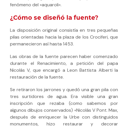
fenómeno del «aquaroli».
¿Cómo se diseñó la fuente?
La disposición original consistía en tres pequeñas
pilas orientadas hacia la plaza de los Crociferi, que
permanecieron así hasta 1453.
Las obras de la fuente parecen haber comenzado
durante el Renacimiento, a petición del papa
Nicolás V, que encargó a Leon Battista Alberti la
restauración de la fuente.
Se retiraron los jarrones y quedó una gran pila con
tres surtidores de agua. Era visible una gran
inscripción que rezaba (como sabemos por
algunos dibujos conservados) «Nicolás V Pont. Max,
después de enriquecer la Urbe con distinguidos
monumentos, hizo restaurar y decorar