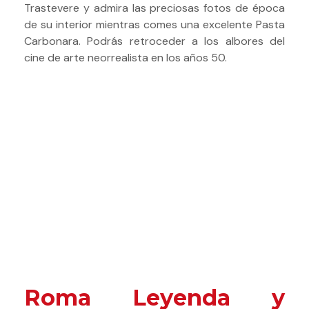
Trastevere y admira las preciosas fotos de época
de su interior mientras comes una excelente Pasta
Carbonara. Podrás retroceder a los albores del
cine de arte neorrealista en los años 50.
Roma Leyenda y