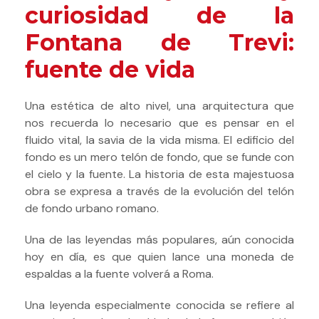
curiosidad de la
Fontana de Trevi:
fuente de vida
Una estética de alto nivel, una arquitectura que
nos recuerda lo necesario que es pensar en el
fluido vital, la savia de la vida misma.
El edificio del
fondo es un mero telón de fondo, que se funde con
el cielo y la fuente. La historia de esta majestuosa
obra se expresa a través de la evolución del telón
de fondo urbano romano.
Una de las leyendas más populares, aún conocida
hoy en día, es que quien lance una moneda de
espaldas a la fuente volverá a Roma.
Una leyenda especialmente conocida se refiere al