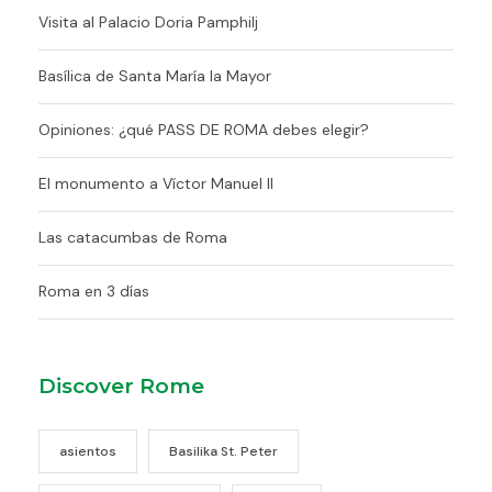
Visita al Palacio Doria Pamphilj
Basílica de Santa María la Mayor
Opiniones: ¿qué PASS DE ROMA debes elegir?
El monumento a Víctor Manuel II
Las catacumbas de Roma
Roma en 3 días
Discover Rome
asientos
Basilika St. Peter