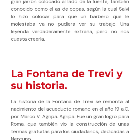
gran jarrón colocado al lado de la fuente, también
conocido como el as de copas, según la cual Salvi
lo hizo colocar para que un barbero que le
molestaba ya no pudiera ver su trabajo.
Una
leyenda verdaderamente extraña, pero no nos
cuesta creerla.
La Fontana de Trevi y
su historia.
La historia de la Fontana de Trevi se remonta al
nacimiento del acueducto romano en el año 19 a.C.
por Marco V. Agripa. Agripa. Fue un gran logro para
Roma, que también vio la construcción de unas
termas gratuitas para los ciudadanos, dedicadas a
Neptuno.