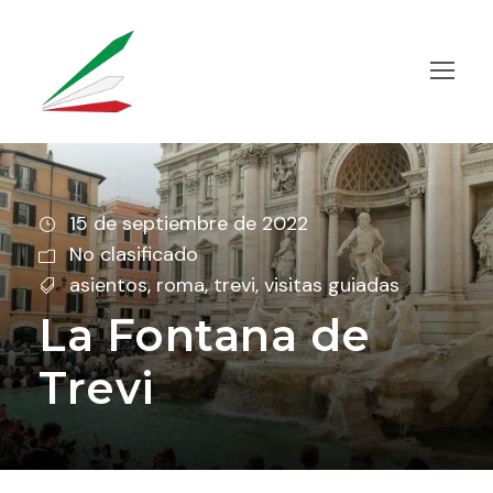
15 de septiembre de 2022
No clasificado
asientos
,
roma
,
trevi
,
visitas guiadas
La Fontana de
Trevi