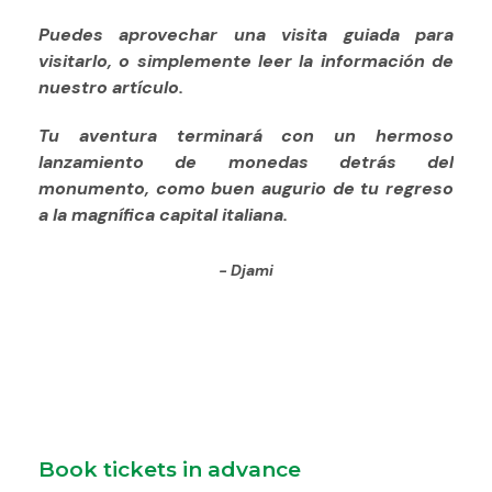
Puedes aprovechar una visita guiada para
visitarlo, o simplemente leer la información de
nuestro artículo.
Tu aventura terminará con un hermoso
lanzamiento de monedas detrás del
monumento, como buen augurio de tu regreso
a la magnífica capital italiana.
Djami
Book tickets in advance